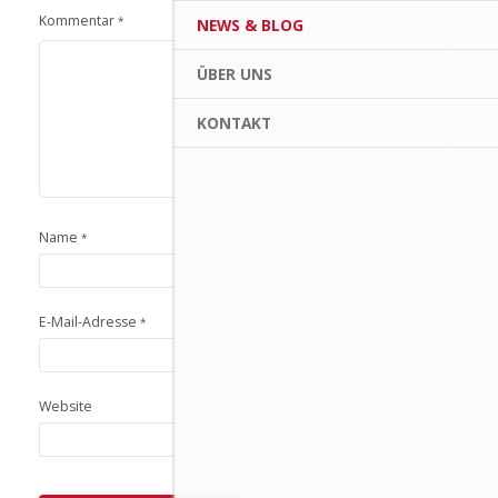
Kommentar
*
NEWS & BLOG
ÜBER UNS
KONTAKT
Name
*
E-Mail-Adresse
*
Website