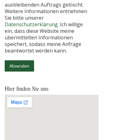
ausbleibenden Auftrags gelöscht.
Weitere Informationen entnehmen
Sie bitte unserer
Datenschutzerklärung.
Ich willige
ein, dass diese Website meine
übermittelten Informationen
speichert, sodass meine Anfrage
beantwortet werden kann.
Absenden
Hier finden Sie uns