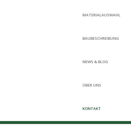
MATERIALAUSWAHL
BAUBESCHREIBUNG
NEWS & BLOG
ÜBER UNS
KONTAKT