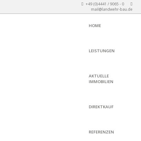
+49 (0)4441 / 9065 - 0
mail@landwehr-bau.de
HOME
LEISTUNGEN
AKTUELLE
IMMOBILIEN
DIREKTKAUF
REFERENZEN