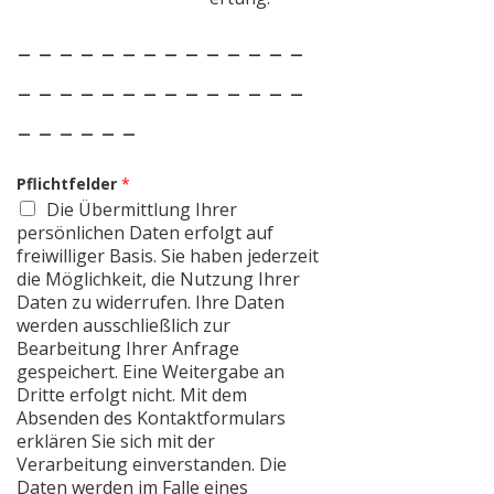
– – – – – – – – – – – – – –
– – – – – – – – – – – – – –
– – – – – –
Pflichtfelder
*
Die Übermittlung Ihrer
persönlichen Daten erfolgt auf
freiwilliger Basis. Sie haben jederzeit
die Möglichkeit, die Nutzung Ihrer
Daten zu widerrufen. Ihre Daten
werden ausschließlich zur
Bearbeitung Ihrer Anfrage
gespeichert. Eine Weitergabe an
Dritte erfolgt nicht. Mit dem
Absenden des Kontaktformulars
erklären Sie sich mit der
Verarbeitung einverstanden. Die
Daten werden im Falle eines