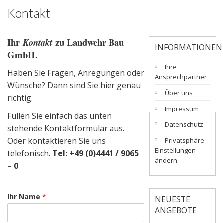
Kontakt
Ihr
zu Landwehr Bau
Kontakt
INFORMATIONEN
GmbH.
Ihre
Haben Sie Fragen, Anregungen oder
Ansprechpartner
Wünsche? Dann sind Sie hier genau
Über uns
richtig.
Impressum
Füllen Sie einfach das unten
Datenschutz
stehende Kontaktformular aus.
Oder kontaktieren Sie uns
Privatsphäre-
Einstellungen
telefonisch.
Tel: +49 (0)4441 / 9065
ändern
– 0
Ihr Name
*
NEUESTE
ANGEBOTE