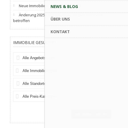
Neue Immobilien online [2025-07-15]
NEWS & BLOG
Änderung 2025 beim Hausbau: 11 Bundesländer
ÜBER UNS
betroffen
KONTAKT
IMMOBILIE GESUCHT?