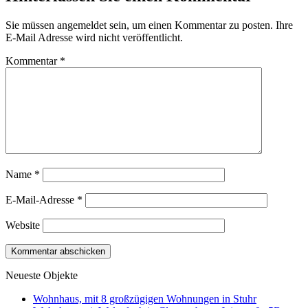
Sie müssen angemeldet sein, um einen Kommentar zu posten. Ihre
E-Mail Adresse wird nicht veröffentlicht.
Kommentar
*
Name
*
E-Mail-Adresse
*
Website
Neueste Objekte
Wohnhaus, mit 8 großzügigen Wohnungen in Stuhr