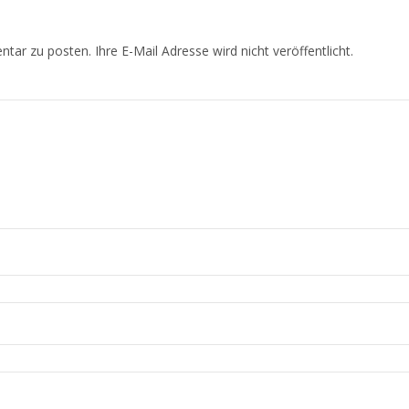
r zu posten. Ihre E-Mail Adresse wird nicht veröffentlicht.