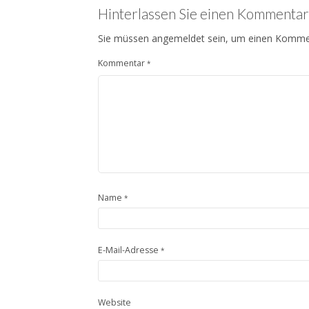
Hinterlassen Sie einen Kommentar
Sie müssen angemeldet sein, um einen Kommenta
Kommentar
*
Name
*
E-Mail-Adresse
*
Website