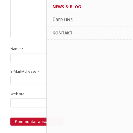
NEWS & BLOG
ÜBER UNS
KONTAKT
Name
*
E-Mail-Adresse
*
Website