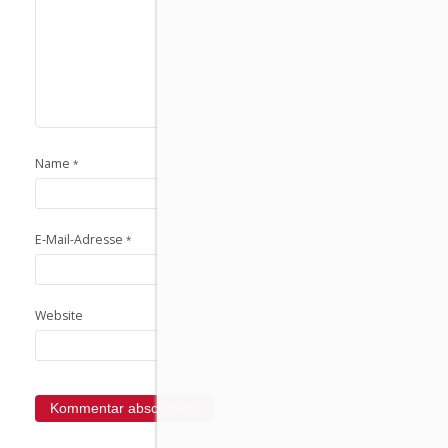
Name
*
E-Mail-Adresse
*
Website