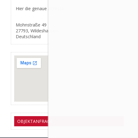
Hier die genaue Adresse.
Mohnstraße 49
27793, Wildeshausen
Deutschland
OBJEKTANFRAGE