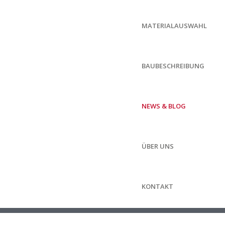
MATERIALAUSWAHL
BAUBESCHREIBUNG
NEWS & BLOG
ÜBER UNS
KONTAKT