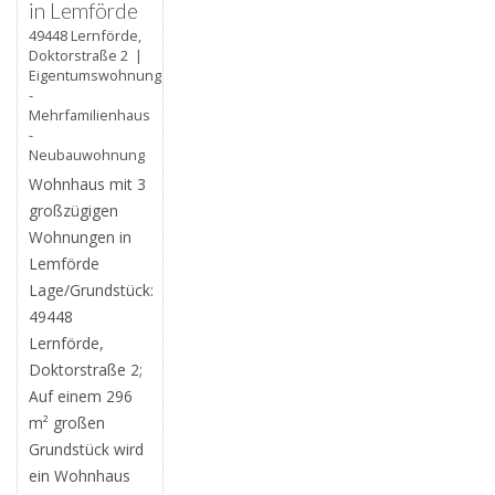
in Lemförde
49448 Lernförde,
Doktorstraße 2 |
Eigentumswohnung
-
Mehrfamilienhaus
-
Neubauwohnung
Wohnhaus mit 3
großzügigen
Wohnungen in
Lemförde
Lage/Grundstück:
49448
Lernförde,
Doktorstraße 2;
Auf einem 296
m² großen
Grundstück wird
ein Wohnhaus