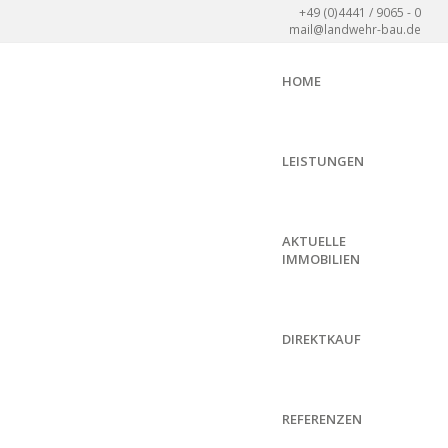
+49 (0)4441 / 9065 - 0
mail@landwehr-bau.de
HOME
LEISTUNGEN
AKTUELLE
IMMOBILIEN
DIREKTKAUF
REFERENZEN