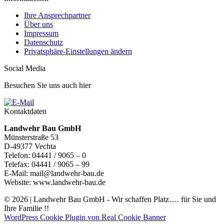
Ihre Ansprechpartner
Über uns
Impressum
Datenschutz
Privatsphäre-Einstellungen ändern
Social Media
Besuchen Sie uns auch hier
Kontaktdaten
Landwehr Bau GmbH
Münsterstraße 53
D-49377 Vechta
Telefon: 04441 / 9065 – 0
Telefax: 04441 / 9065 – 99
E-Mail: mail@landwehr-bau.de
Website: www.landwehr-bau.de
© 2026 | Landwehr Bau GmbH - Wir schaffen Platz…. für Sie und
Ihre Familie !!
WordPress Cookie Plugin von Real Cookie Banner