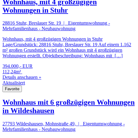
Wohnhaus, mit 4 großzügigen
Wohnungen in Stuhr
28816 Stuhr, Breslauer Str. 19 | Eigentumswohnung -
Mehrfamilienhaus - Neubauwohnung
Wohnhaus, mit 4 großzügigen Wohnungen in Stuhr
Lage/Grundstück: 28816 Stuhr, Breslauer Str. 19 Auf einem 1.162
m² großen Grundstück wird ein Wohnhaus mit 4 großzügigen
Wohnungen erstellt. Objektbeschreibung: Wohnhaus mit […]
394.000,- EUR
112,24m²
Details anschauen »
Aktualisiert
Favorite
Wohnhaus mit 6 großzügigen Wohnungen
in Wildeshausen
27793 Wildeshausen, Mohnstraße 49, | Eigentumswohnung -
Mehrfamilienhaus - Neubauwohnung