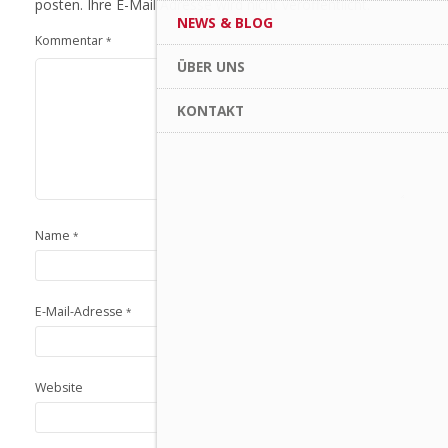
posten. Ihre E-Mail Adresse wird nicht veröffentlicht.
NEWS & BLOG
Kommentar
*
ÜBER UNS
KONTAKT
Name
*
E-Mail-Adresse
*
Website