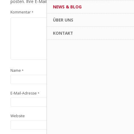
posten. Ihre E-Mail Adresse wird nicht veröffentlicht.
NEWS & BLOG
Kommentar
*
ÜBER UNS
KONTAKT
Name
*
E-Mail-Adresse
*
Website