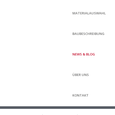
MATERIALAUSWAHL
BAUBESCHREIBUNG
NEWS & BLOG
ÜBER UNS
KONTAKT