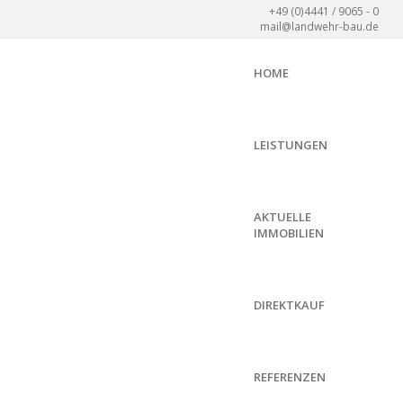
+49 (0)4441 / 9065 - 0
mail@landwehr-bau.de
HOME
LEISTUNGEN
AKTUELLE
IMMOBILIEN
DIREKTKAUF
REFERENZEN